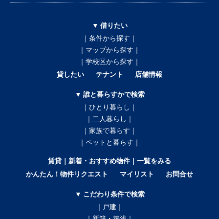
▼ 借りたい
｜条件から探す｜
｜マップから探す｜
｜学校区から探す｜
貸したい
テナント
店舗情報
▼ 誰と暮らすかで検索
｜ひとり暮らし｜
｜二人暮らし｜
｜家族で暮らす｜
｜ペットと暮らす｜
賃貸｜新着・おすすめ物件｜一覧をみる
かんたん！物件リクエスト
マイリスト
お問合せ
▼ こだわり条件で検索
｜戸建｜
｜新築・築浅｜