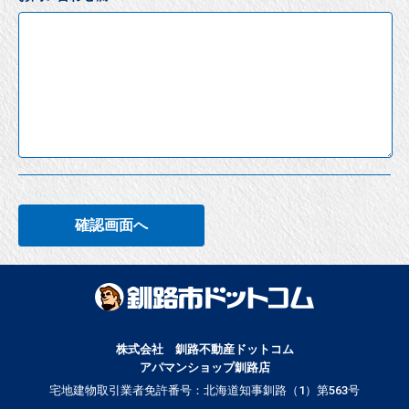
確認画面へ
株式会社 釧路不動産ドットコム
アパマンショップ釧路店
宅地建物取引業者免許番号：北海道知事釧路（1）第563号