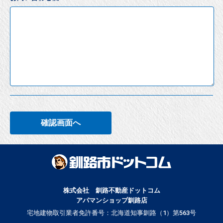
確認画面へ
株式会社 釧路不動産ドットコム
アパマンショップ釧路店
宅地建物取引業者免許番号：北海道知事釧路（1）第563号