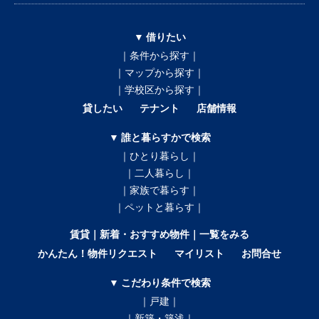
▼ 借りたい
｜条件から探す｜
｜マップから探す｜
｜学校区から探す｜
貸したい
テナント
店舗情報
▼ 誰と暮らすかで検索
｜ひとり暮らし｜
｜二人暮らし｜
｜家族で暮らす｜
｜ペットと暮らす｜
賃貸｜新着・おすすめ物件｜一覧をみる
かんたん！物件リクエスト
マイリスト
お問合せ
▼ こだわり条件で検索
｜戸建｜
｜新築・築浅｜