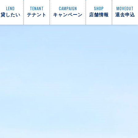
LEND
TENANT
CAMPAIGN
SHOP
MOVEOUT
貸したい
テナント
キャンペーン
店舗情報
退去申込