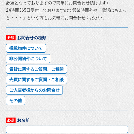
必須となっておりますので簡単にお問合わせ頂けます♪
24時間365日受付しておりますので営業時間外や「電話はちょっ
と・・・」という方もお気軽にお問合わせください。
お問合せの種類
必須
掲載物件について
非公開物件について
賃貸に関するご質問、ご相談
売買に関するご質問・ご相談
ご入居者様からのお問合せ
その他
お名前
必須