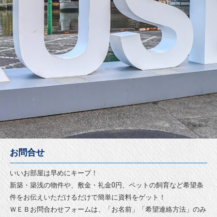
お問合せ
いいお部屋は早めにキープ！
新築・築浅の物件や、敷金・礼金0円、ペットの飼育など希望条
件をお伝えいただけるだけで簡単に資料をゲット！
ＷＥＢお問合わせフォームは、「お名前」「希望連絡方法」のみ