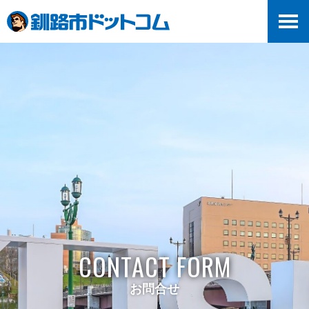
CONTACT FORM
お問合せ