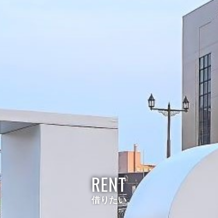
RENT
借りたい