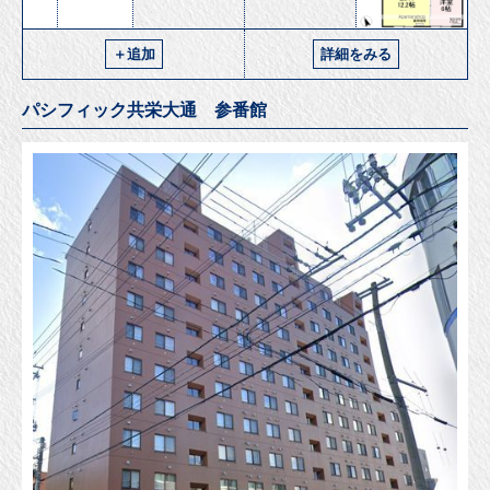
＋追加
詳細をみる
パシフィック共栄大通 参番館