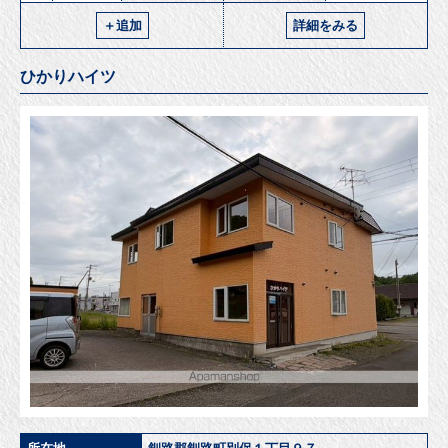
＋追加
詳細をみる
ひかりハイツ