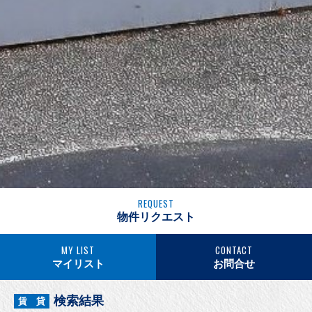
REQUEST
物件リクエスト
MY LIST
CONTACT
マイリスト
お問合せ
検索結果
賃 貸