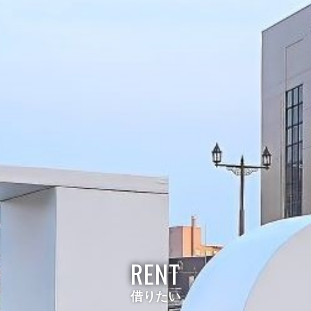
RENT
借りたい