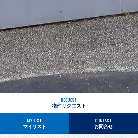
REQUEST
物件リクエスト
MY LIST
CONTACT
マイリスト
お問合せ