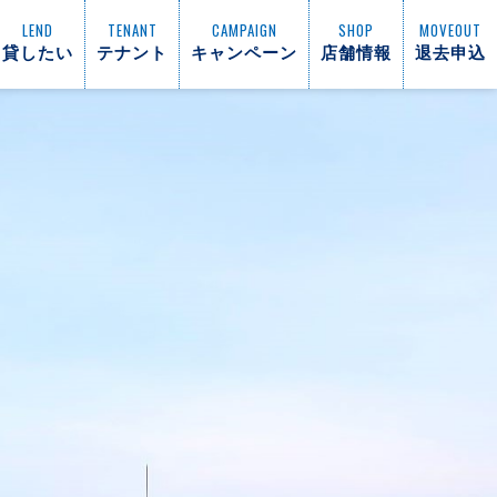
LEND
TENANT
CAMPAIGN
SHOP
MOVEOUT
貸したい
テナント
キャンペーン
店舗情報
退去申込