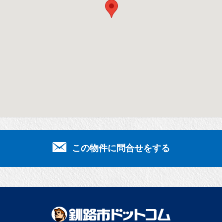
この物件に問合せをする