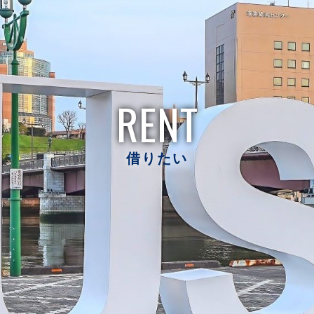
RENT
借りたい