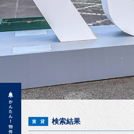
検索結果
賃 貸