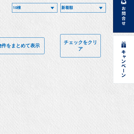
チェックをクリ
物件をまとめて表示
ア