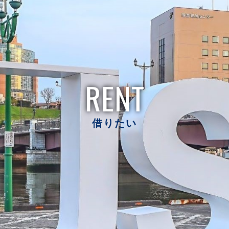
RENT
借りたい