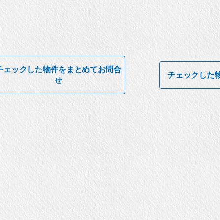
チェックした物件をまとめてお問合
チェックした
せ