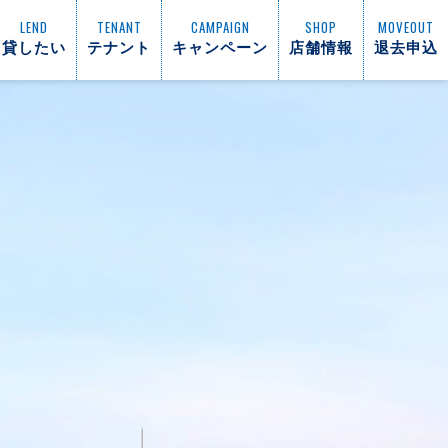
LEND
TENANT
CAMPAIGN
SHOP
MOVEOUT
貸したい
テナント
キャンペーン
店舗情報
退去申込