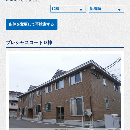
条件を変更して再検索する
プレシャスコートＤ棟