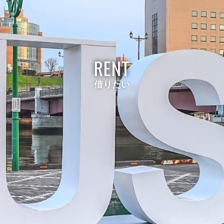
RENT
借りたい