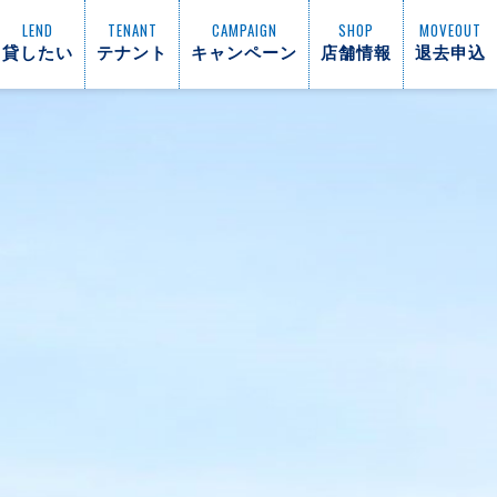
LEND
TENANT
CAMPAIGN
SHOP
MOVEOUT
貸したい
テナント
キャンペーン
店舗情報
退去申込