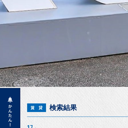
検索結果
賃 貸
17