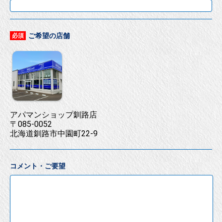
ご希望の店舗
必須
アパマンショップ釧路店
〒085-0052
北海道釧路市中園町22-9
コメント・ご要望