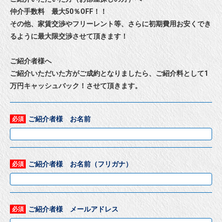
仲介手数料 最大50％OFF！！
その他、家賃交渉やフリーレント等、さらに初期費用お安くでき
るように最大限交渉させて頂きます！
ご紹介者様へ
ご紹介いただいた方がご成約となりましたら、ご紹介料として1
万円キャッシュバック！させて頂きます。
ご紹介者様 お名前
必須
ご紹介者様 お名前（フリガナ）
必須
ご紹介者様 メールアドレス
必須