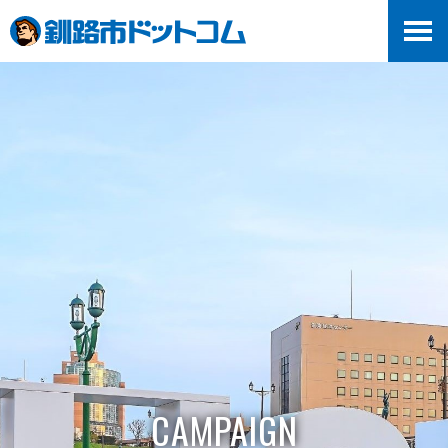
CAMPAIGN