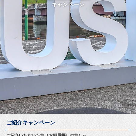
キャンペーン
ご紹介キャンペーン
ご紹介いただいた方（お部屋探しの方）へ