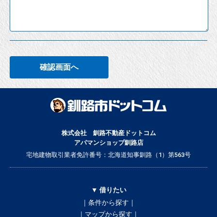
確認画面へ
株式会社 釧路不動産ドットコム
アパマンショップ釧路店
宅地建物取引業者免許番号：北海道知事釧路（1）第563号
▼ 借りたい
｜条件から探す｜
｜マップから探す｜