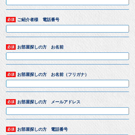
ご紹介者様 電話番号
必須
お部屋探しの方 お名前
必須
お部屋探しの方 お名前（フリガナ）
必須
お部屋探しの方 メールアドレス
必須
お部屋探しの方 電話番号
必須