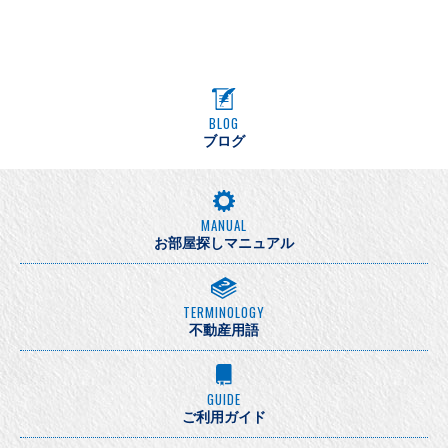
BLOG
ブログ
MANUAL
お部屋探しマニュアル
TERMINOLOGY
不動産用語
GUIDE
ご利用ガイド