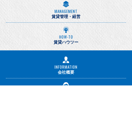
MANAGEMENT
賃貸管理・経営
HOW-TO
賃貸ハウツー
INFORMATION
会社概要
STAFF
スタッフ紹介
LINK
おすすめリンク