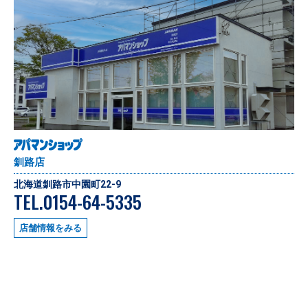
釧路店
北海道釧路市中園町22-9
TEL.0154-64-5335
店舗情報をみる