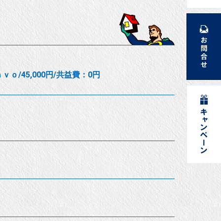
ｏ/45,000円/共益費：0円