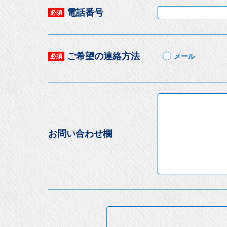
電話番号
必須
ご希望の連絡方法
メール
必須
お問い合わせ欄