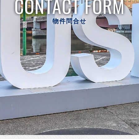
CONTACT FORM
物件問合せ