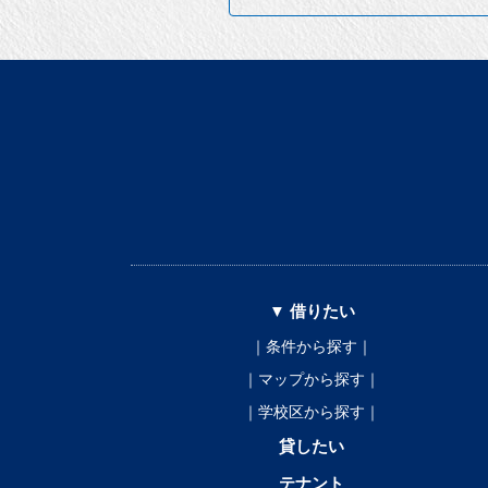
▼ 借りたい
｜条件から探す｜
｜マップから探す｜
｜学校区から探す｜
貸したい
テナント