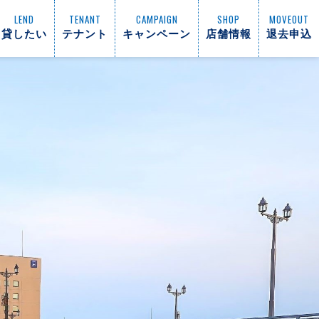
LEND
TENANT
CAMPAIGN
SHOP
MOVEOUT
貸したい
テナント
キャンペーン
店舗情報
退去申込