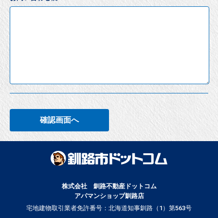
確認画面へ
株式会社 釧路不動産ドットコム
アパマンショップ釧路店
宅地建物取引業者免許番号：北海道知事釧路（1）第563号