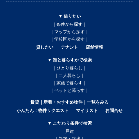
▼ 借りたい
｜条件から探す｜
｜マップから探す｜
｜学校区から探す｜
貸したい
テナント
店舗情報
▼ 誰と暮らすかで検索
｜ひとり暮らし｜
｜二人暮らし｜
｜家族で暮らす｜
｜ペットと暮らす｜
賃貸｜新着・おすすめ物件｜一覧をみる
かんたん！物件リクエスト
マイリスト
お問合せ
▼ こだわり条件で検索
｜戸建｜
｜新築・築浅｜