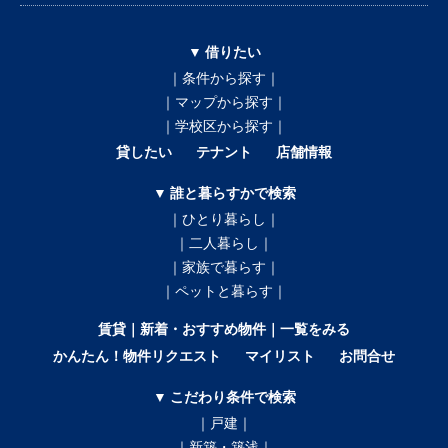
▼ 借りたい
｜条件から探す｜
｜マップから探す｜
｜学校区から探す｜
貸したい
テナント
店舗情報
▼ 誰と暮らすかで検索
｜ひとり暮らし｜
｜二人暮らし｜
｜家族で暮らす｜
｜ペットと暮らす｜
賃貸｜新着・おすすめ物件｜一覧をみる
かんたん！物件リクエスト
マイリスト
お問合せ
▼ こだわり条件で検索
｜戸建｜
｜新築・築浅｜