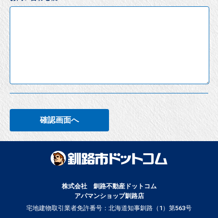
確認画面へ
株式会社 釧路不動産ドットコム
アパマンショップ釧路店
宅地建物取引業者免許番号：北海道知事釧路（1）第563号