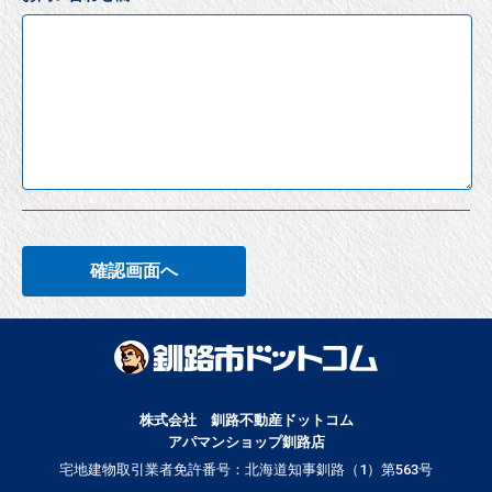
確認画面へ
株式会社 釧路不動産ドットコム
アパマンショップ釧路店
宅地建物取引業者免許番号：北海道知事釧路（1）第563号