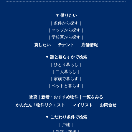
▼ 借りたい
｜条件から探す｜
｜マップから探す｜
｜学校区から探す｜
貸したい
テナント
店舗情報
▼ 誰と暮らすかで検索
｜ひとり暮らし｜
｜二人暮らし｜
｜家族で暮らす｜
｜ペットと暮らす｜
賃貸｜新着・おすすめ物件｜一覧をみる
かんたん！物件リクエスト
マイリスト
お問合せ
▼ こだわり条件で検索
｜戸建｜
｜新築・築浅｜