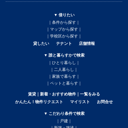
▼ 借りたい
｜条件から探す｜
｜マップから探す｜
｜学校区から探す｜
貸したい
テナント
店舗情報
▼ 誰と暮らすかで検索
｜ひとり暮らし｜
｜二人暮らし｜
｜家族で暮らす｜
｜ペットと暮らす｜
賃貸｜新着・おすすめ物件｜一覧をみる
かんたん！物件リクエスト
マイリスト
お問合せ
▼ こだわり条件で検索
｜戸建｜
｜新築・築浅｜