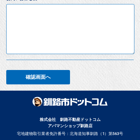
確認画面へ
株式会社 釧路不動産ドットコム
アパマンショップ釧路店
宅地建物取引業者免許番号：北海道知事釧路（1）第563号