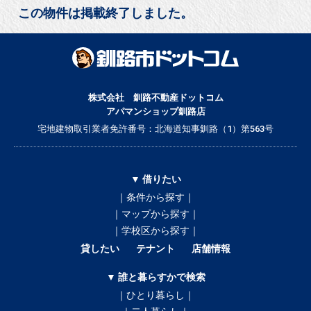
この物件は掲載終了しました。
株式会社 釧路不動産ドットコム
アパマンショップ釧路店
宅地建物取引業者免許番号：北海道知事釧路（1）第563号
▼ 借りたい
｜条件から探す｜
｜マップから探す｜
｜学校区から探す｜
貸したい
テナント
店舗情報
▼ 誰と暮らすかで検索
｜ひとり暮らし｜