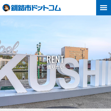
RENT
借りたい