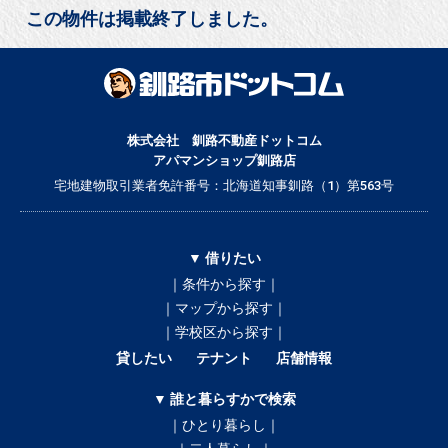
この物件は掲載終了しました。
株式会社 釧路不動産ドットコム
アパマンショップ釧路店
宅地建物取引業者免許番号：北海道知事釧路（1）第563号
▼ 借りたい
｜条件から探す｜
｜マップから探す｜
｜学校区から探す｜
貸したい
テナント
店舗情報
▼ 誰と暮らすかで検索
｜ひとり暮らし｜