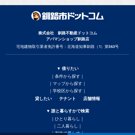
株式会社 釧路不動産ドットコム
アパマンショップ釧路店
宅地建物取引業者免許番号：北海道知事釧路（1）第563号
▼ 借りたい
｜条件から探す｜
｜マップから探す｜
｜学校区から探す｜
貸したい
テナント
店舗情報
▼ 誰と暮らすかで検索
｜ひとり暮らし｜
｜二人暮らし｜
｜家族で暮らす｜