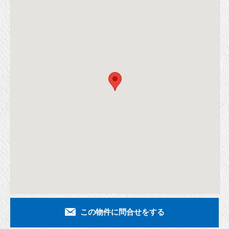
この物件に問合せをする