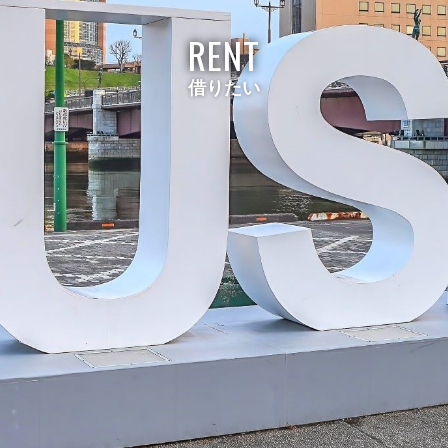
RENT
借りたい