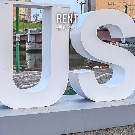
RENT
借りたい