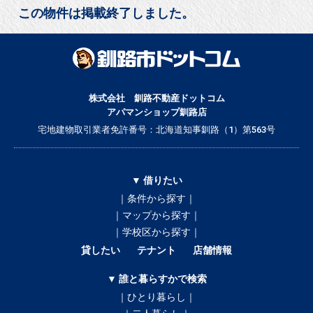
この物件は掲載終了しました。
株式会社 釧路不動産ドットコム
アパマンショップ釧路店
宅地建物取引業者免許番号：北海道知事釧路（1）第563号
▼ 借りたい
｜条件から探す｜
｜マップから探す｜
｜学校区から探す｜
貸したい
テナント
店舗情報
▼ 誰と暮らすかで検索
｜ひとり暮らし｜