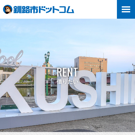
RENT
借りたい