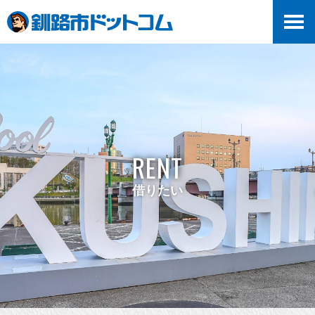
RENT
借りたい