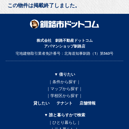
この物件は掲載終了しました。
株式会社 釧路不動産ドットコム
アパマンショップ釧路店
宅地建物取引業者免許番号：北海道知事釧路（1）第563号
▼ 借りたい
｜条件から探す｜
｜マップから探す｜
｜学校区から探す｜
貸したい
テナント
店舗情報
▼ 誰と暮らすかで検索
｜ひとり暮らし｜