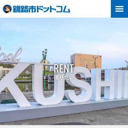
RENT
借りたい