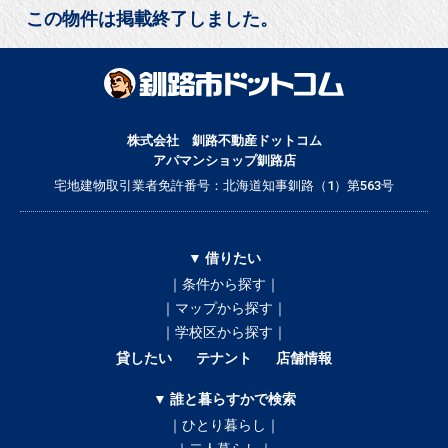
この物件は掲載終了しました。
株式会社 釧路不動産ドットコム
アパマンショップ釧路店
宅地建物取引業者免許番号：北海道知事釧路（1）第563号
▼ 借りたい
｜条件から探す｜
｜マップから探す｜
｜学校区から探す｜
貸したい
テナント
店舗情報
▼ 誰と暮らすかで検索
｜ひとり暮らし｜