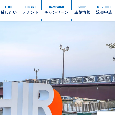
LEND
TENANT
CAMPAIGN
SHOP
MOVEOUT
貸したい
テナント
キャンペーン
店舗情報
退去申込