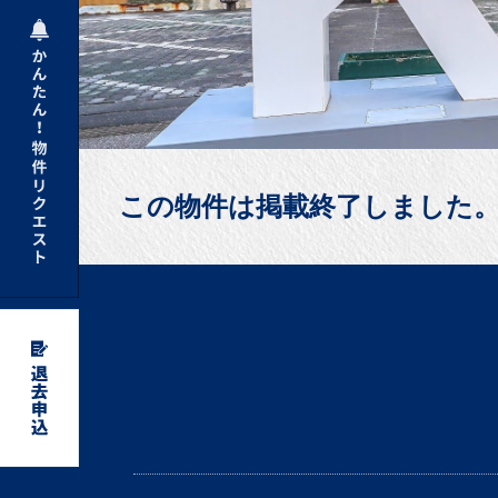
この物件は掲載終了しました