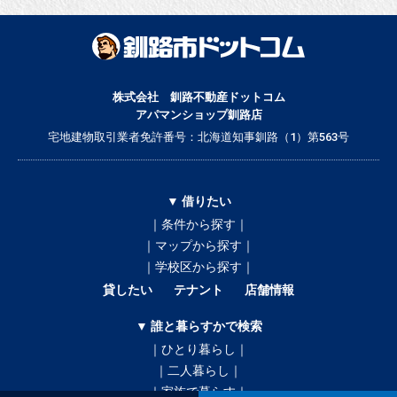
株式会社 釧路不動産ドットコム
アパマンショップ釧路店
宅地建物取引業者免許番号：北海道知事釧路（1）第563号
▼ 借りたい
｜条件から探す｜
｜マップから探す｜
｜学校区から探す｜
貸したい
テナント
店舗情報
▼ 誰と暮らすかで検索
｜ひとり暮らし｜
｜二人暮らし｜
｜家族で暮らす｜