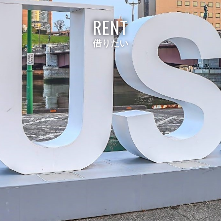
RENT
借りたい