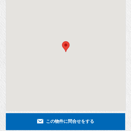
この物件に問合せをする