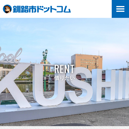
RENT
借りたい