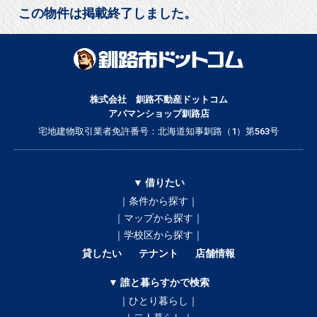
この物件は掲載終了しました。
株式会社 釧路不動産ドットコム
アパマンショップ釧路店
宅地建物取引業者免許番号：北海道知事釧路（1）第563号
▼ 借りたい
｜条件から探す｜
｜マップから探す｜
｜学校区から探す｜
貸したい
テナント
店舗情報
▼ 誰と暮らすかで検索
｜ひとり暮らし｜