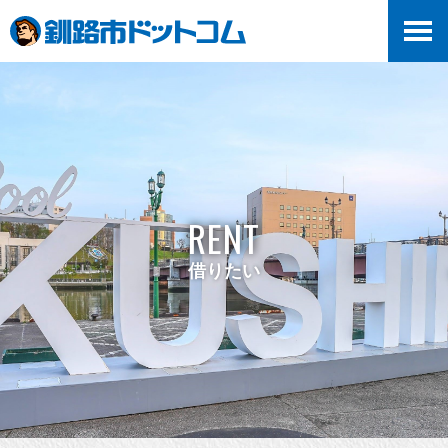
RENT
借りたい