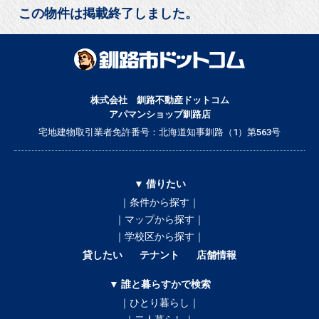
この物件は掲載終了しました。
株式会社 釧路不動産ドットコム
アパマンショップ釧路店
宅地建物取引業者免許番号：北海道知事釧路（1）第563号
▼ 借りたい
｜条件から探す｜
｜マップから探す｜
｜学校区から探す｜
貸したい
テナント
店舗情報
▼ 誰と暮らすかで検索
｜ひとり暮らし｜