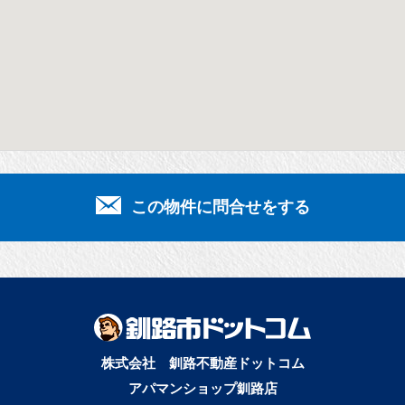
この物件に問合せをする
株式会社 釧路不動産ドットコム
アパマンショップ釧路店