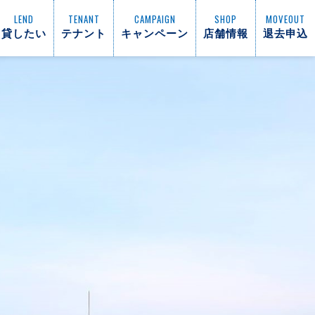
LEND
TENANT
CAMPAIGN
SHOP
MOVEOUT
貸したい
テナント
キャンペーン
店舗情報
退去申込