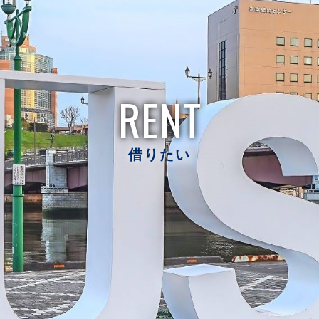
RENT
借りたい