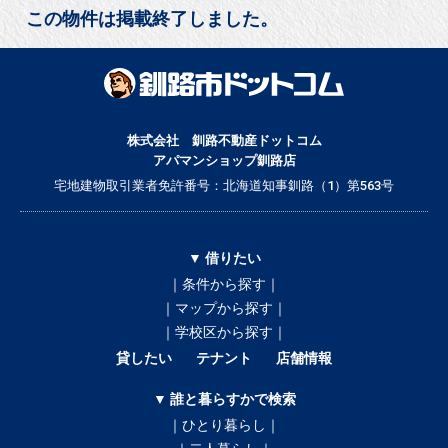
この物件は掲載終了しました。
株式会社 釧路不動産ドットコム
アパマンショップ釧路店
宅地建物取引業者免許番号：北海道知事釧路（1）第563号
▼ 借りたい
｜条件から探す｜
｜マップから探す｜
｜学校区から探す｜
貸したい
テナント
店舗情報
▼ 誰と暮らすかで検索
｜ひとり暮らし｜