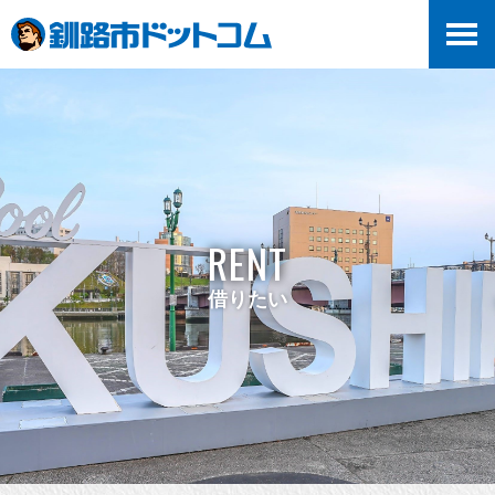
RENT
借りたい