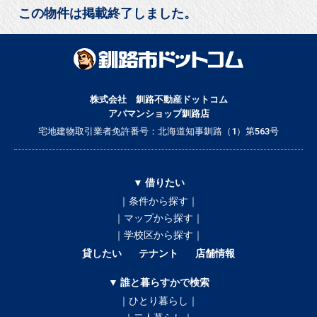
この物件は掲載終了しました。
株式会社 釧路不動産ドットコム
アパマンショップ釧路店
宅地建物取引業者免許番号：北海道知事釧路（1）第563号
▼ 借りたい
｜条件から探す｜
｜マップから探す｜
｜学校区から探す｜
貸したい
テナント
店舗情報
▼ 誰と暮らすかで検索
｜ひとり暮らし｜