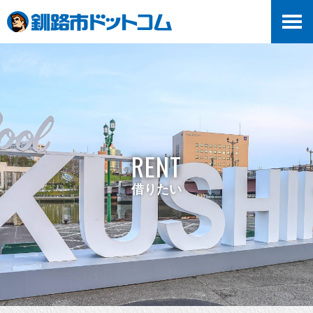
RENT
借りたい