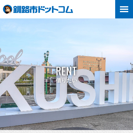
RENT
借りたい