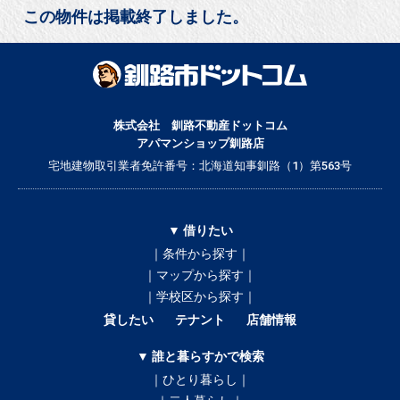
この物件は掲載終了しました。
株式会社 釧路不動産ドットコム
アパマンショップ釧路店
宅地建物取引業者免許番号：北海道知事釧路（1）第563号
▼ 借りたい
｜条件から探す｜
｜マップから探す｜
｜学校区から探す｜
貸したい
テナント
店舗情報
▼ 誰と暮らすかで検索
｜ひとり暮らし｜