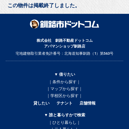
この物件は掲載終了しました。
株式会社 釧路不動産ドットコム
アパマンショップ釧路店
宅地建物取引業者免許番号：北海道知事釧路（1）第563号
▼ 借りたい
｜条件から探す｜
｜マップから探す｜
｜学校区から探す｜
貸したい
テナント
店舗情報
▼ 誰と暮らすかで検索
｜ひとり暮らし｜