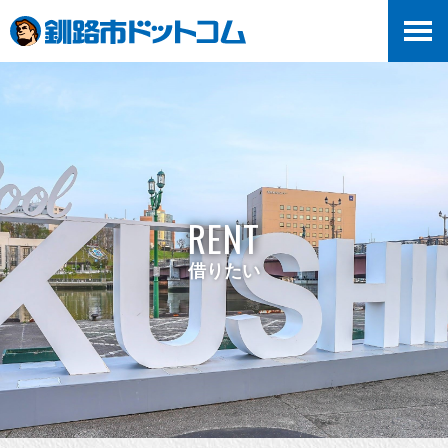
RENT
借りたい