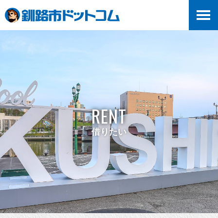
RENT
借りたい