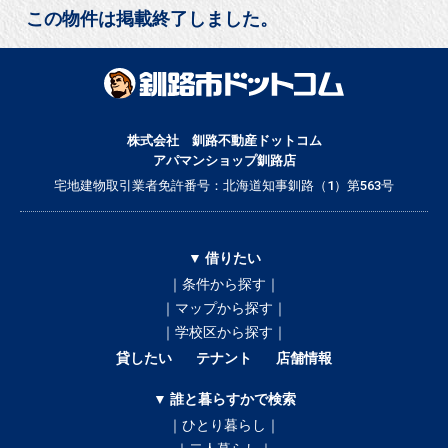
この物件は掲載終了しました。
株式会社 釧路不動産ドットコム
アパマンショップ釧路店
宅地建物取引業者免許番号：北海道知事釧路（1）第563号
▼ 借りたい
｜条件から探す｜
｜マップから探す｜
｜学校区から探す｜
貸したい
テナント
店舗情報
▼ 誰と暮らすかで検索
｜ひとり暮らし｜