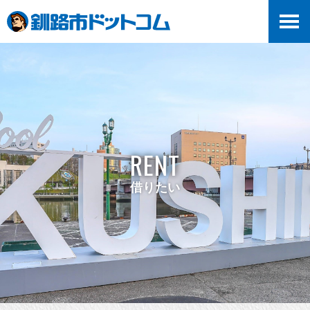
RENT
借りたい