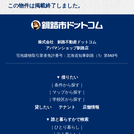
この物件は掲載終了しました。
株式会社 釧路不動産ドットコム
アパマンショップ釧路店
宅地建物取引業者免許番号：北海道知事釧路（1）第563号
▼ 借りたい
｜条件から探す｜
｜マップから探す｜
｜学校区から探す｜
貸したい
テナント
店舗情報
▼ 誰と暮らすかで検索
｜ひとり暮らし｜