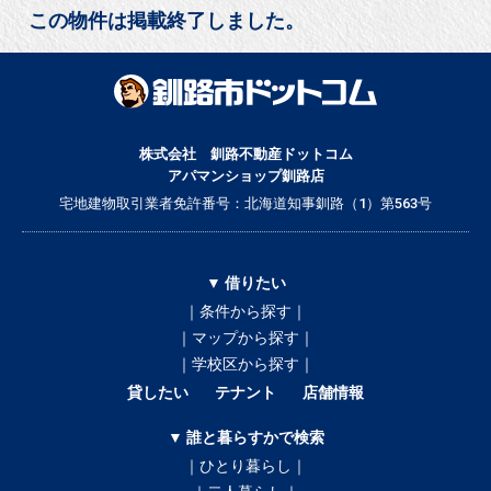
この物件は掲載終了しました。
株式会社 釧路不動産ドットコム
アパマンショップ釧路店
宅地建物取引業者免許番号：北海道知事釧路（1）第563号
▼ 借りたい
｜条件から探す｜
｜マップから探す｜
｜学校区から探す｜
貸したい
テナント
店舗情報
▼ 誰と暮らすかで検索
｜ひとり暮らし｜