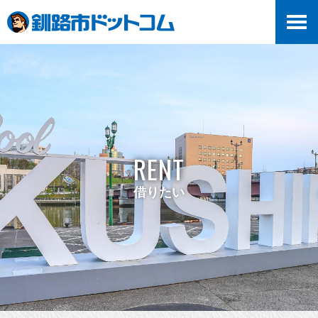
RENT
借りたい