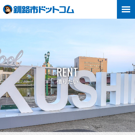
RENT
借りたい