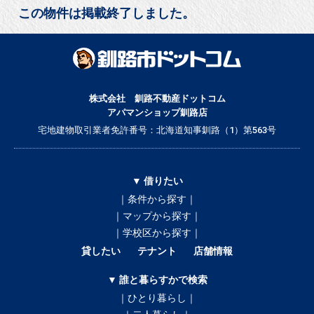
この物件は掲載終了しました。
株式会社 釧路不動産ドットコム
アパマンショップ釧路店
宅地建物取引業者免許番号：北海道知事釧路（1）第563号
▼ 借りたい
｜条件から探す｜
｜マップから探す｜
｜学校区から探す｜
貸したい
テナント
店舗情報
▼ 誰と暮らすかで検索
｜ひとり暮らし｜