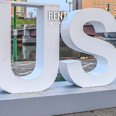
RENT
借りたい