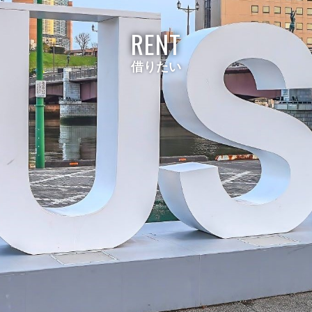
RENT
借りたい