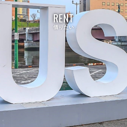
RENT
借りたい