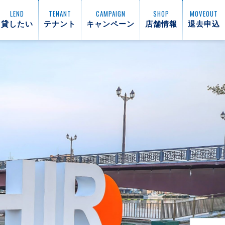
LEND
TENANT
CAMPAIGN
SHOP
MOVEOUT
貸したい
テナント
キャンペーン
店舗情報
退去申込