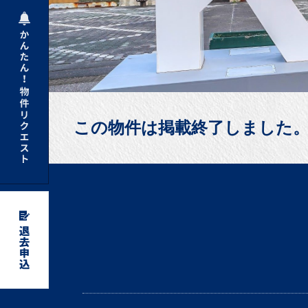
この物件は掲載終了しました