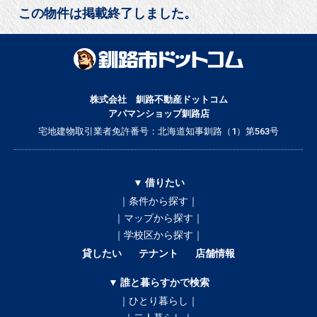
この物件は掲載終了しました。
株式会社 釧路不動産ドットコム
アパマンショップ釧路店
宅地建物取引業者免許番号：北海道知事釧路（1）第563号
▼ 借りたい
｜条件から探す｜
｜マップから探す｜
｜学校区から探す｜
貸したい
テナント
店舗情報
▼ 誰と暮らすかで検索
｜ひとり暮らし｜