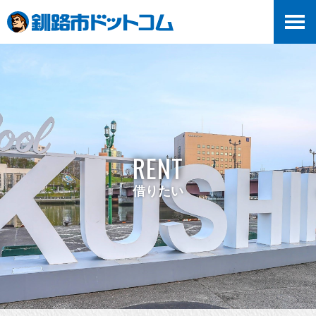
RENT
借りたい