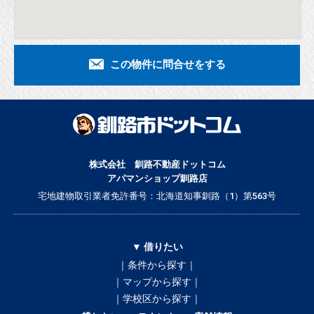
この物件に問合せをする
株式会社 釧路不動産ドットコム
アパマンショップ釧路店
宅地建物取引業者免許番号：北海道知事釧路（1）第563号
▼ 借りたい
｜条件から探す｜
｜マップから探す｜
｜学校区から探す｜