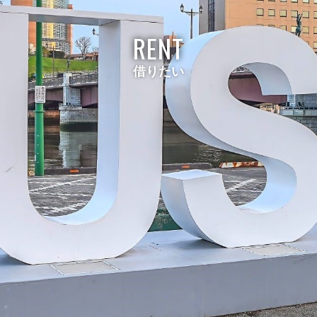
RENT
借りたい