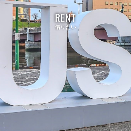
RENT
借りたい