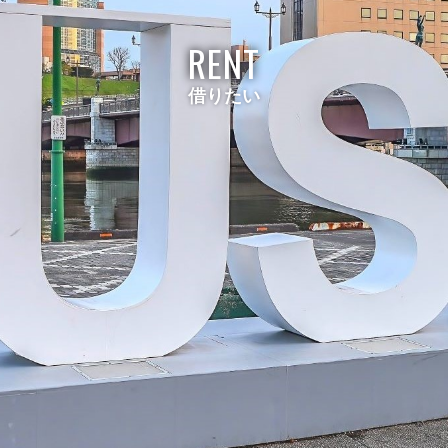
RENT
借りたい