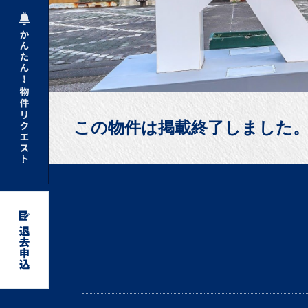
この物件は掲載終了しました