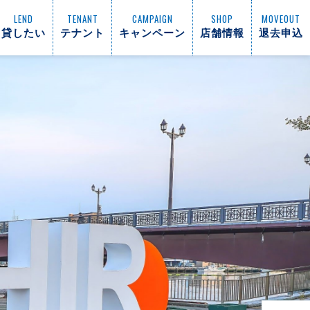
LEND
TENANT
CAMPAIGN
SHOP
MOVEOUT
貸したい
テナント
キャンペーン
店舗情報
退去申込