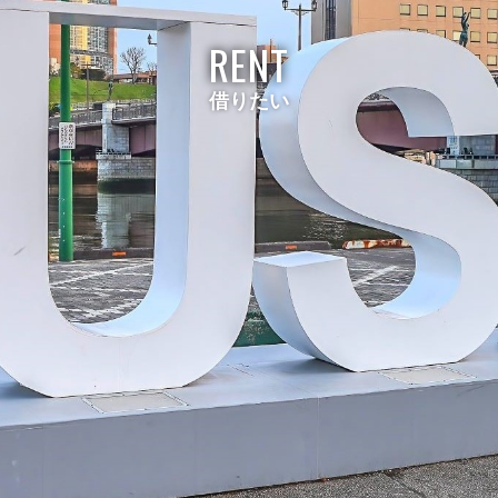
RENT
借りたい