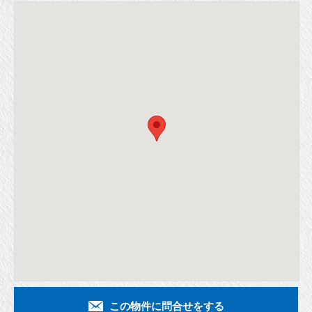
この物件に問合せをする