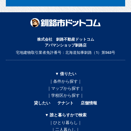
株式会社 釧路不動産ドットコム
アパマンショップ釧路店
宅地建物取引業者免許番号：北海道知事釧路（1）第563号
▼ 借りたい
｜条件から探す｜
｜マップから探す｜
｜学校区から探す｜
貸したい
テナント
店舗情報
▼ 誰と暮らすかで検索
｜ひとり暮らし｜
｜二人暮らし｜