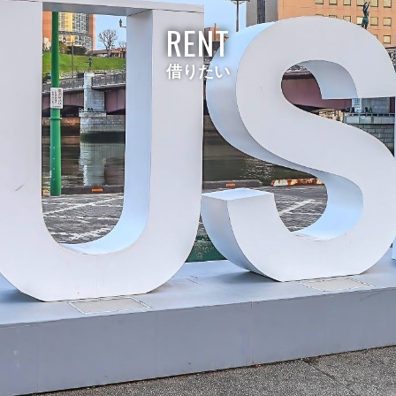
RENT
借りたい