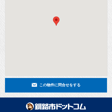
この物件に問合せをする