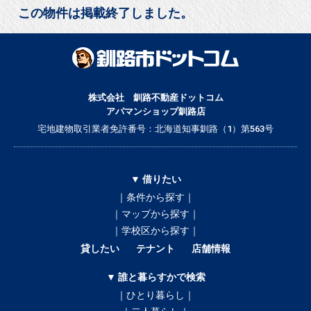
この物件は掲載終了しました。
株式会社 釧路不動産ドットコム
アパマンショップ釧路店
宅地建物取引業者免許番号：北海道知事釧路（1）第563号
▼ 借りたい
｜条件から探す｜
｜マップから探す｜
｜学校区から探す｜
貸したい
テナント
店舗情報
▼ 誰と暮らすかで検索
｜ひとり暮らし｜