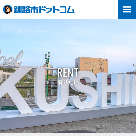
RENT
借りたい